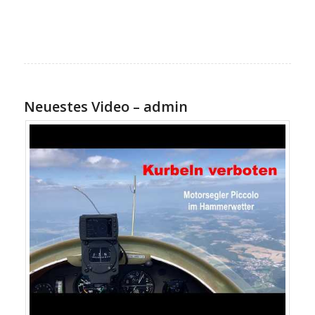
Neuestes Video – admin