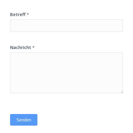
Betreff
*
Nachricht
*
Senden