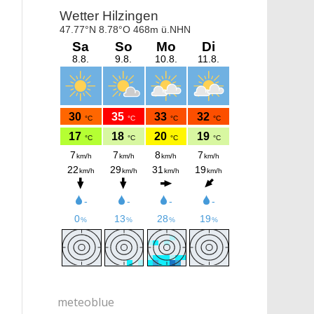
meteoblue