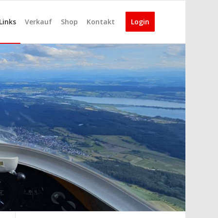
Links
Verkauf
Shop
Kontakt
Login