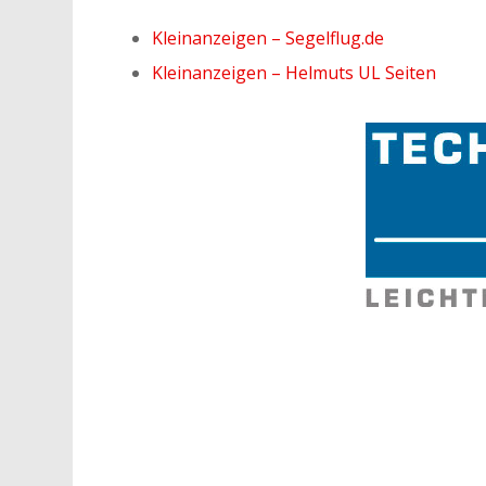
Kleinanzeigen – Segelflug.de
Kleinanzeigen – Helmuts UL Seiten