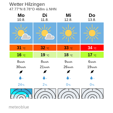
meteoblue