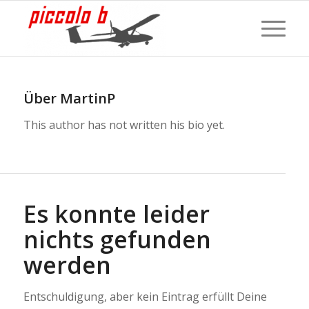
Über
MartinP
This author has not written his bio yet.
Es konnte leider
nichts gefunden
werden
Entschuldigung, aber kein Eintrag erfüllt Deine