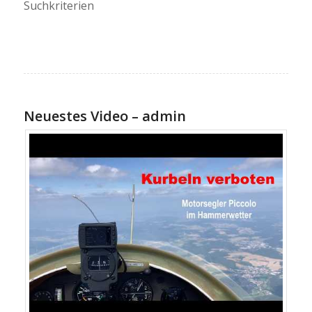
Suchkriterien
Neuestes Video – admin