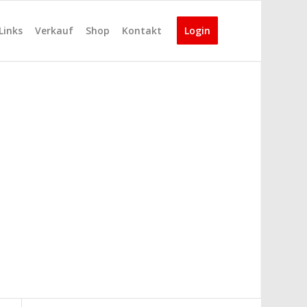
Links
Verkauf
Shop
Kontakt
Login