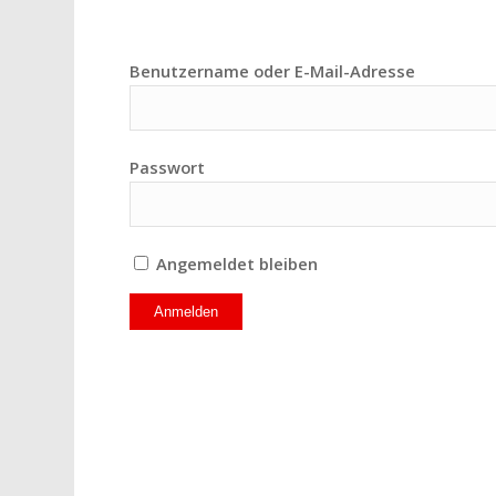
Benutzername oder E-Mail-Adresse
Passwort
Angemeldet bleiben