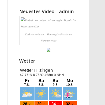
Neuestes Video – admin
Kurbeln verboten – Motorsegler Piccolo im
Hammerwetter
Wetter