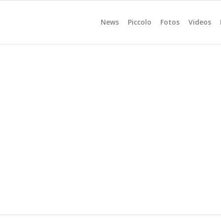
News
Piccolo
Fotos
Videos