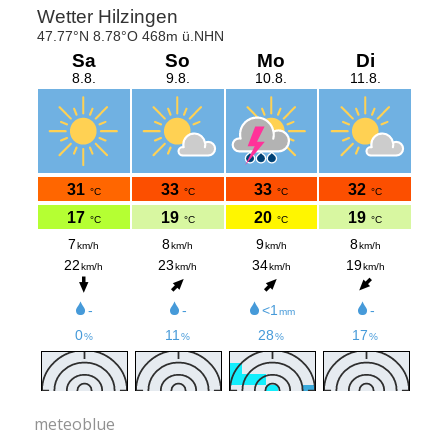
meteoblue