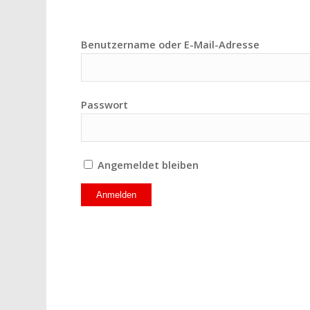
Benutzername oder E-Mail-Adresse
Passwort
Angemeldet bleiben