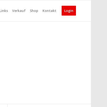
Links
Verkauf
Shop
Kontakt
Login