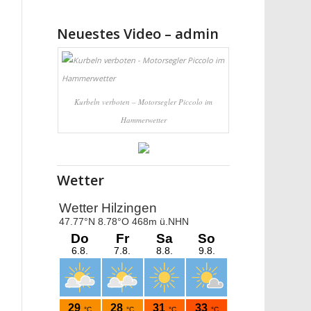
Neuestes Video – admin
Kurbeln verboten – Motorsegler Piccolo im
Hammerwetter
Wetter