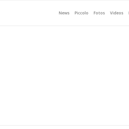
News
Piccolo
Fotos
Videos