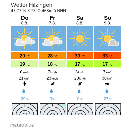
meteoblue