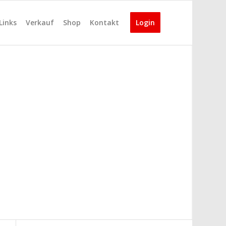
Links
Verkauf
Shop
Kontakt
Login