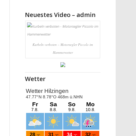
Neuestes Video – admin
Kurbeln verboten – Motorsegler Piccolo im
Hammerwetter
Wetter