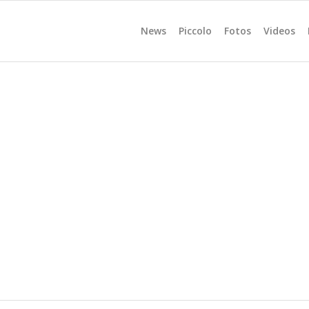
News
Piccolo
Fotos
Videos