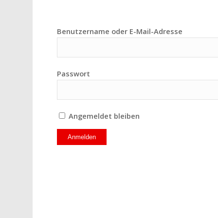
Benutzername oder E-Mail-Adresse
Passwort
Angemeldet bleiben