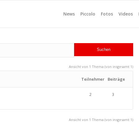
News
Piccolo
Fotos
Videos
Ansicht von 1 Thema (von insgesamt 1)
Teilnehmer
Beiträge
2
3
Ansicht von 1 Thema (von insgesamt 1)