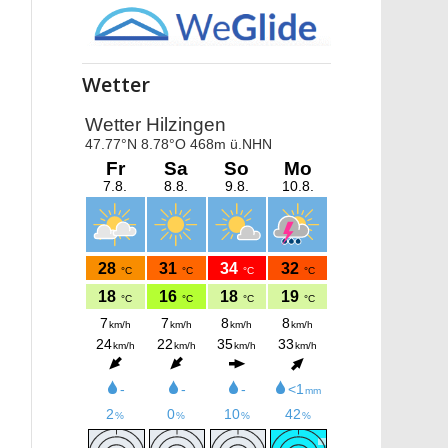
Wetter