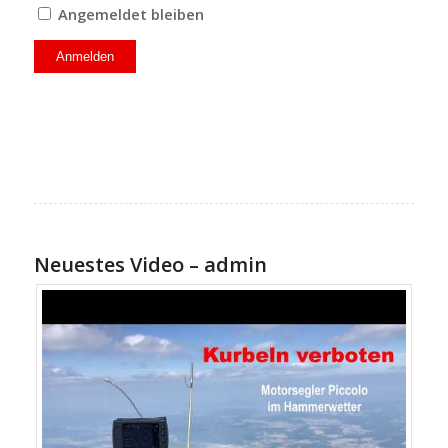
Angemeldet bleiben
Neuestes Video – admin