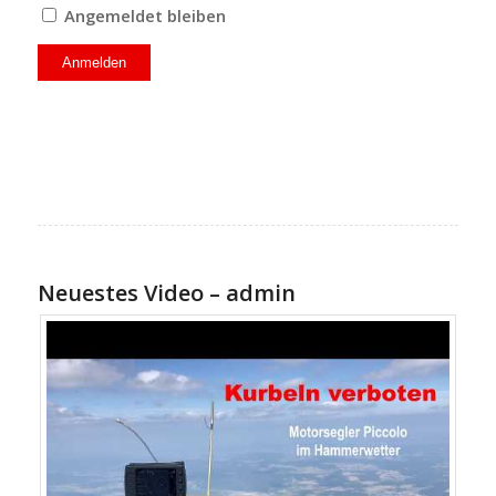
Angemeldet bleiben
Neuestes Video – admin