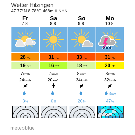
meteoblue