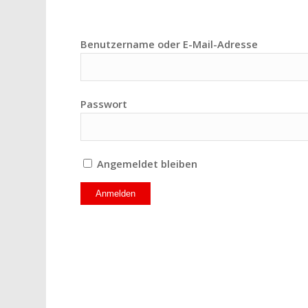
Benutzername oder E-Mail-Adresse
Passwort
Angemeldet bleiben