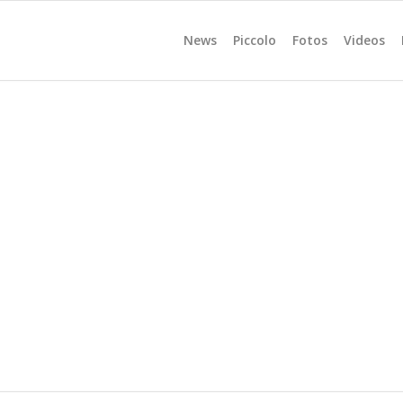
News
Piccolo
Fotos
Videos