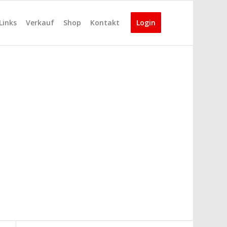
Links
Verkauf
Shop
Kontakt
Login