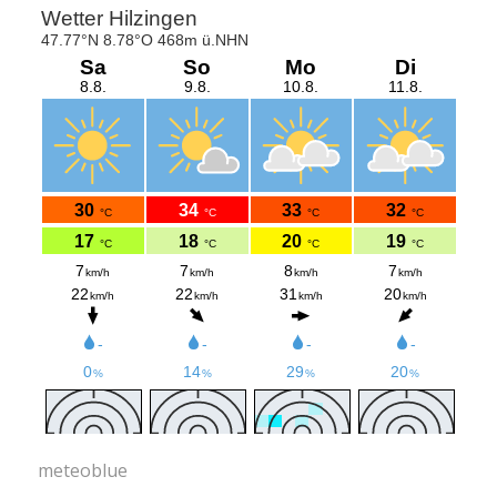
meteoblue