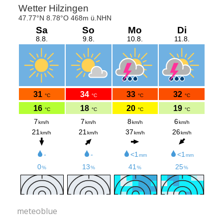
meteoblue