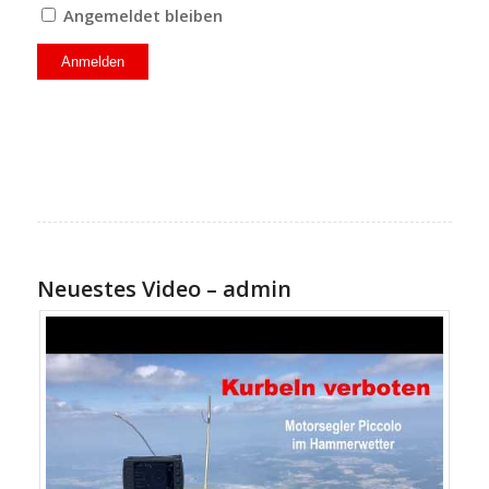
Angemeldet bleiben
Neuestes Video – admin