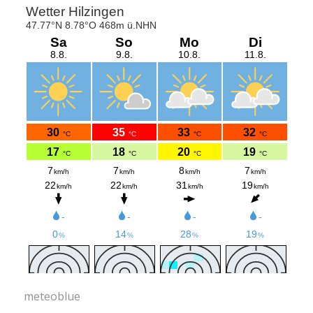
meteoblue