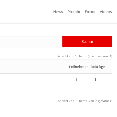
News
Piccolo
Fotos
Videos
Ansicht von 1 Thema (von insgesamt 1)
Teilnehmer
Beiträge
1
1
Ansicht von 1 Thema (von insgesamt 1)