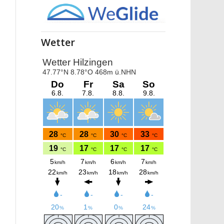
Wetter