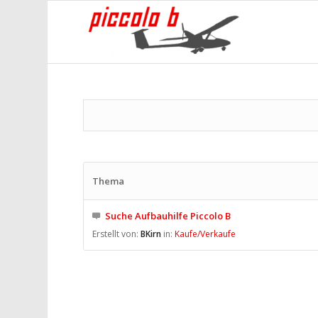
Thema
Suche Aufbauhilfe Piccolo B
Erstellt von:
BKirn
in:
Kaufe/Verkaufe